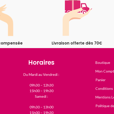
récompensée
Livraison offerte dès 70€
Horaires
Boutique
Mon Comp
Du Mardi au Vendredi :
Panier
09h30 – 12h30
Conditions
15h00 – 19h30
Samedi :
Mentions L
Politique de
09h30 – 13h00
15h00 – 19h30