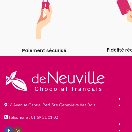
Fidélité 
Paiement sécurisé
16 Avenue Gabriel Peri, Ste Geneviève des Bois
Téléphone : 01 69 51 01 02