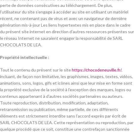
perte de données consécutives au téléchargement. De plus,
l’utilisateur du site s’engage à accéder au site en utilisant un matériel
récent, ne contenant pas de virus et avec un navigateur de dernière
génération mis-à-jour Les liens hypertextes mis en place dans le cadre
du présent site internet en direction d’autres ressources présentes sur
le réseau Internet ne sauraient engager la responsabilité de SARL
CHOCOLATS DE LEA.
Propriété intellectuelle :
Tout le contenu du présent sur le site
https://chocodeneuville.fr/
,
incluant, de façon non limitative, les graphismes, images, textes, vidéos,
animations, sons, logos, gifs et icônes ainsi que leur mise en forme sont
la propriété exclusive de la société à l’exception des marques, logos ou
contenus appartenant à d’autres sociétés partenaires ou auteurs.
Toute reproduction, distribution, modification, adaptation,
retransmission ou publication, même partielle, de ces différents
éléments est strictement interdite sans l’accord exprès par écrit de
SARL CHOCOLATS DE LEA. Cette représentation ou reproduction, par
quelque procédé que ce soit, constitue une contrefaçon sanctionnée