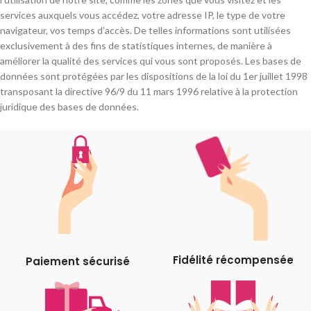
services auxquels vous accédez, votre adresse IP, le type de votre
navigateur, vos temps d’accès. De telles informations sont utilisées
exclusivement à des fins de statistiques internes, de manière à
améliorer la qualité des services qui vous sont proposés. Les bases de
données sont protégées par les dispositions de la loi du 1er juillet 1998
transposant la directive 96/9 du 11 mars 1996 relative à la protection
juridique des bases de données.
Fidélité récompensée
Paiement sécurisé