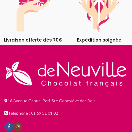
Livraison offerte dès 70€
Expédition soignée
16 Avenue Gabriel Peri, Ste Geneviève des Bois
Téléphone : 01 69 51 01 02