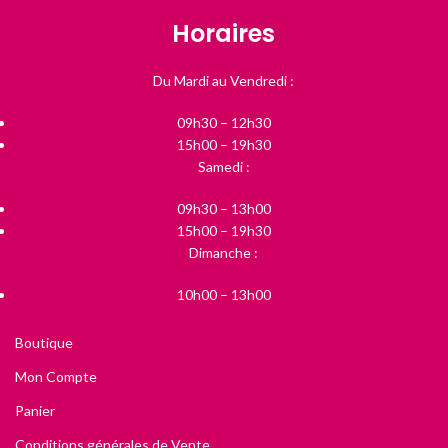
Horaires
Du Mardi au Vendredi :
09h30 – 12h30
15h00 – 19h30
Samedi :
09h30 – 13h00
15h00 – 19h30
Dimanche :
10h00 – 13h00
Boutique
Mon Compte
Panier
Conditions générales de Vente