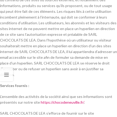
informations, produits ou services qu’ils proposent, ou de tout usage
qui peut être fait de ces éléments. Les risques liés à cette utilisation
incombent pleinement à l’internaute, qui doit se conformer à leurs
conditions d’utilisation. Les utilisateurs, les abonnés et les visiteurs des
sites internet de ne peuvent mettre en place un hyperlien en direction
de ce site sans l’autorisation expresse et préalable de SARL
CHOCOLATS DE LEA. Dans l’hypothèse où un utilisateur ou visiteur
souhaiterait mettre en place un hyperlien en direction d’un des sites
internet de SARL CHOCOLATS DE LEA, il lui appartiendra d’adresser un
email accessible sur le site afin de formuler sa demande de mise en
place d’un hyperlien. SARL CHOCOLATS DE LEA se réserve le droit
d’accepter ou de refuser un hyperlien sans avoir à en justifier sa
décision.
Services fournis :
L’ensemble des activités de la société ainsi que ses informations sont
présentés sur notre site
https://chocodeneuville.fr/
.
SARL CHOCOLATS DE LEA s’efforce de fournir sur le site