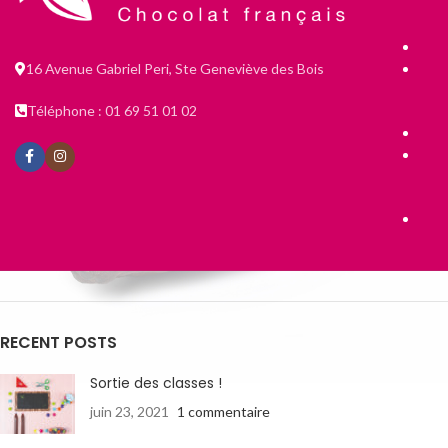
16 Avenue Gabriel Peri, Ste Geneviève des Bois
Téléphone : 01 69 51 01 02
RECENT POSTS
Sortie des classes !
juin 23, 2021
1 commentaire