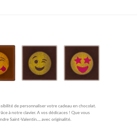
ssibilité de personnaliser votre cadeau en chocolat.
grâce à notre clavier. A vos dédicaces ! Que vous
ndre Saint-Valentin…. avec originalité.