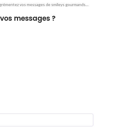
 agrémentez vos messages de smileys gourmands…
 vos messages ?