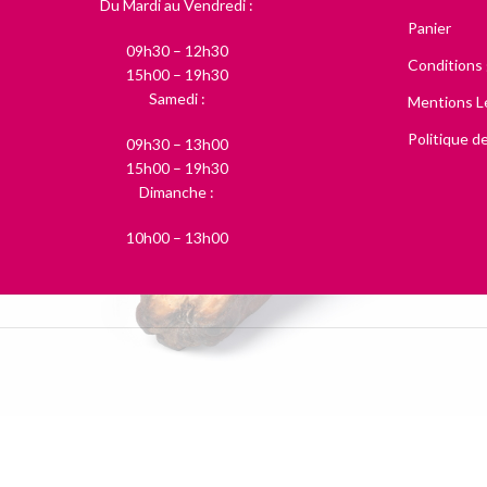
Du Mardi au Vendredi :
Panier
09h30 – 12h30
Conditions
15h00 – 19h30
Samedi :
Mentions L
Politique de
09h30 – 13h00
15h00 – 19h30
Dimanche :
10h00 – 13h00