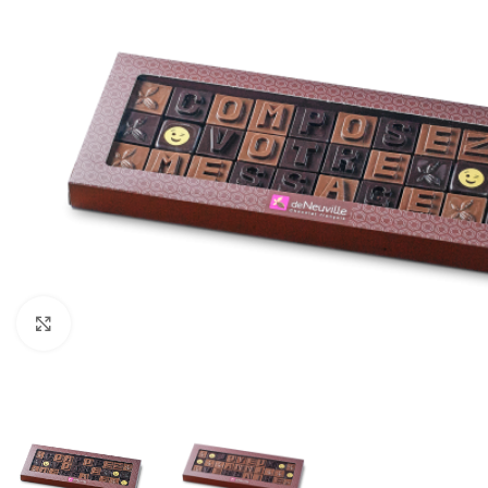
Cliquez pour agrandir