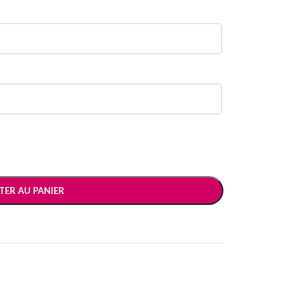
TER AU PANIER