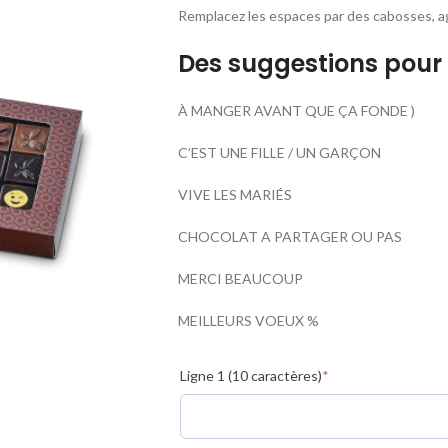
Remplacez les espaces par des cabosses,
Des suggestions pour
À MANGER AVANT QUE ÇA FONDE )
C’EST UNE FILLE / UN GARÇON
VIVE LES MARIÉS
CHOCOLAT A PARTAGER OU PAS
MERCI BEAUCOUP
MEILLEURS VOEUX %
Ligne 1 (10 caractères)
*