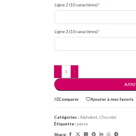
Ligne 2 (10 caractères)
*
Ligne 3 (10 caractères)
*
-
+
AJOU
Comparer
Ajouter à mes favoris
Catégories :
Alphabet
,
Chocolat
Étiquette :
perso
Share: