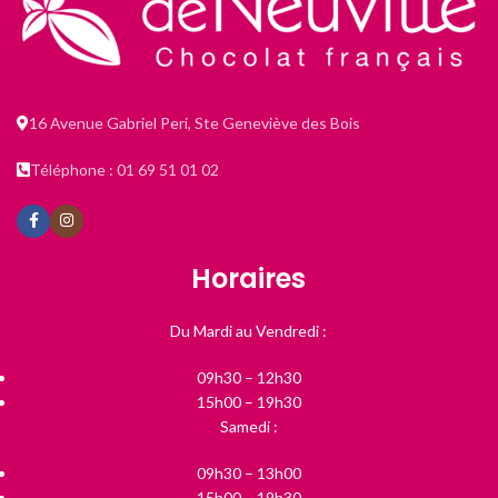
16 Avenue Gabriel Peri, Ste Geneviève des Bois
Téléphone : 01 69 51 01 02
Horaires
Du Mardi au Vendredi :
09h30 – 12h30
15h00 – 19h30
Samedi :
09h30 – 13h00
15h00 – 19h30