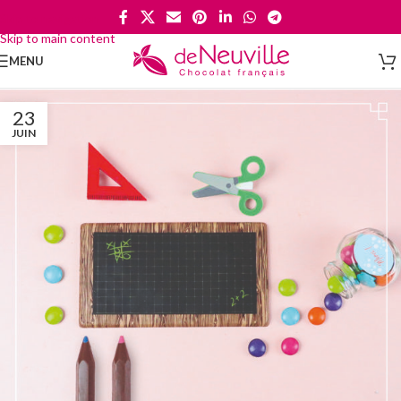
Skip to navigation
Skip to main content
MENU
23
JUIN