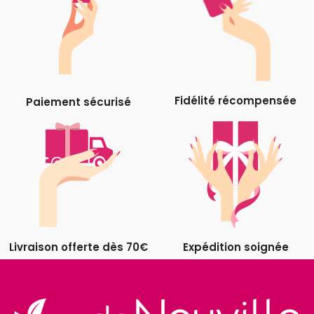
Fidélité récompensée
Paiement sécurisé
Livraison offerte dès 70€
Expédition soignée