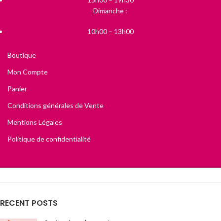
Dimanche :
10h00 – 13h00
Boutique
Mon Compte
Panier
Conditions générales de Vente
Mentions Légales
Politique de confidentialité
RECENT POSTS