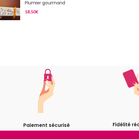
Plumier gourmand
18,50
€
Fidélité 
Paiement sécurisé