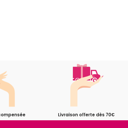
récompensée
Livraison offerte dès 70€