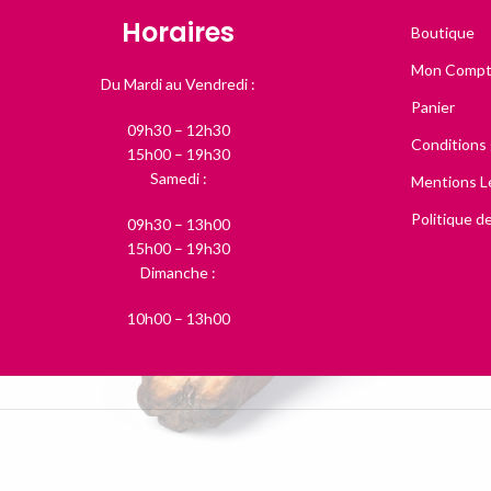
Horaires
Boutique
Mon Comp
Du Mardi au Vendredi :
Panier
09h30 – 12h30
Conditions
15h00 – 19h30
Samedi :
Mentions L
Politique de
09h30 – 13h00
15h00 – 19h30
Dimanche :
10h00 – 13h00