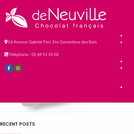
16 Avenue Gabriel Peri, Ste Geneviève des Bois
Téléphone : 01 69 51 01 02
RECENT POSTS