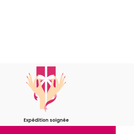
Expédition soignée