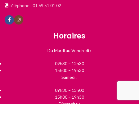
Téléphone : 01 69 51 01 02
Horaires
Du Mardi au Vendredi :
09h30 – 12h30
15h00 – 19h30
Samedi :
09h30 – 13h00
15h00 – 19h30
Dimanche :
10h00 – 13h00
Boutique