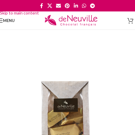
Skip to navigation
Skip to main content
MENU