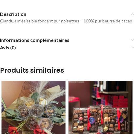
Description
Gianduja irrésistible fondant pur noisettes – 100% pur beurre de cacao
Informations complémentaires
Avis (0)
Produits similaires