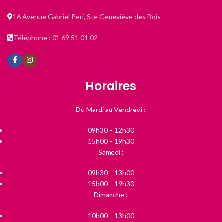
16 Avenue Gabriel Peri, Ste Geneviève des Bois
Téléphone : 01 69 51 01 02
Horaires
Du Mardi au Vendredi :
09h30 – 12h30
15h00 – 19h30
Samedi :
09h30 – 13h00
15h00 – 19h30
Dimanche :
10h00 – 13h00