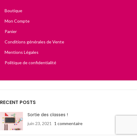
Boutique
Mon Compte
Panier
Conditions générales de Vente
Mentions Légales
Politique de confidentialité
RECENT POSTS
Sortie des classes !
juin 23, 2021
1 commentaire