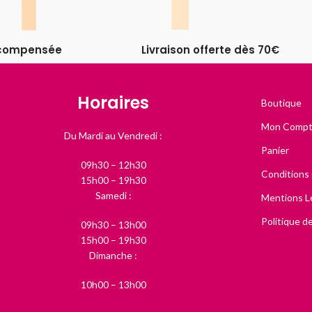
récompensée
Livraison offerte dès 70€
Horaires
Boutique
Mon Comp
Du Mardi au Vendredi :
Panier
09h30 – 12h30
Conditions
15h00 – 19h30
Samedi :
Mentions L
Politique de
09h30 – 13h00
15h00 – 19h30
Dimanche :
10h00 – 13h00