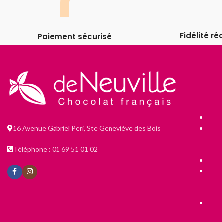
Fidélité 
Paiement sécurisé
16 Avenue Gabriel Peri, Ste Geneviève des Bois
Téléphone : 01 69 51 01 02