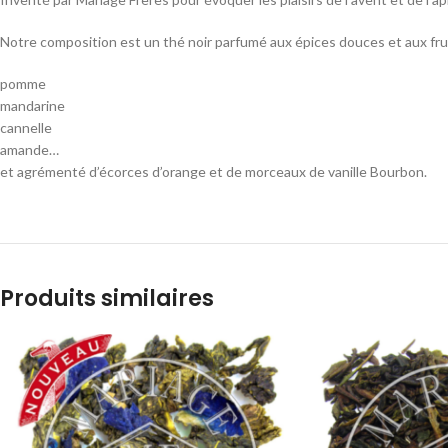
Notre composition est un thé noir parfumé aux épices douces et aux frui
pomme
mandarine
cannelle
amande…
et agrémenté d’écorces d’orange et de morceaux de vanille Bourbon.
Produits similaires