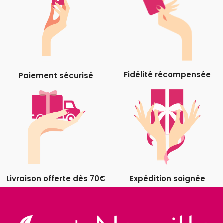
Fidélité récompensée
Paiement sécurisé
Livraison offerte dès 70€
Expédition soignée