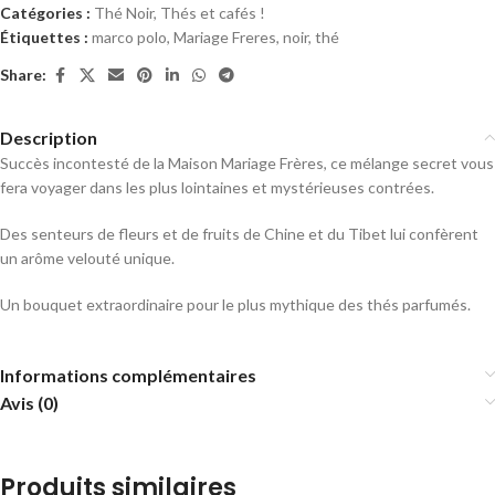
Catégories :
Thé Noir
,
Thés et cafés !
Étiquettes :
marco polo
,
Mariage Freres
,
noir
,
thé
Share:
Description
Succès incontesté de la Maison Mariage Frères, ce mélange secret vous
fera voyager dans les plus lointaines et mystérieuses contrées.
Des senteurs de fleurs et de fruits de Chine et du Tibet lui confèrent
un arôme velouté unique.
Un bouquet extraordinaire pour le plus mythique des thés parfumés.
Informations complémentaires
Avis (0)
Produits similaires