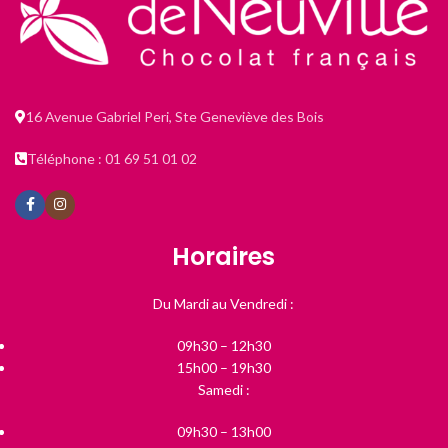
16 Avenue Gabriel Peri, Ste Geneviève des Bois
Téléphone : 01 69 51 01 02
Horaires
Du Mardi au Vendredi :
09h30 – 12h30
15h00 – 19h30
Samedi :
09h30 – 13h00