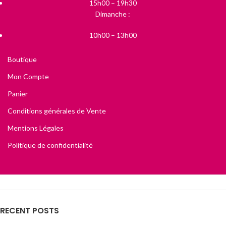
15h00 – 19h30
Dimanche :
10h00 – 13h00
Boutique
Mon Compte
Panier
Conditions générales de Vente
Mentions Légales
Politique de confidentialité
RECENT POSTS