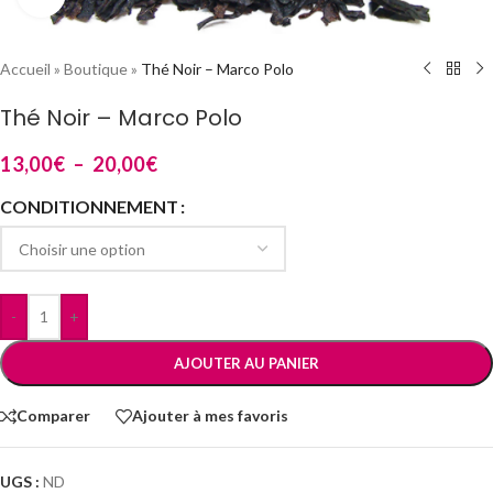
Accueil
»
Boutique
»
Thé Noir – Marco Polo
Thé Noir – Marco Polo
13,00
€
–
20,00
€
CONDITIONNEMENT
-
+
AJOUTER AU PANIER
Comparer
Ajouter à mes favoris
UGS :
ND