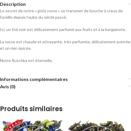
Description
Le secret de notre « goût russe » se transmet de bouche à creux de
l’oreille depuis l’aube du siècle passé.
Ici, un thé noir est délicatement parfumé aux fruits et à la bergamote.
La tasse est chaude et attrayante, très parfumée, délicatement poivrée
et un rien épicée.
Notre Ruschka est éternelle.
Informations complémentaires
Avis (0)
Produits similaires