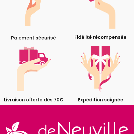
Fidélité récompensée
Paiement sécurisé
Livraison offerte dès 70€
Expédition soignée