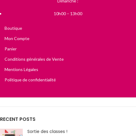
Dimanche :
10h00 – 13h00
Boutique
Mon Compte
Panier
Conditions générales de Vente
Mentions Légales
Politique de confidentialité
RECENT POSTS
Sortie des classes !