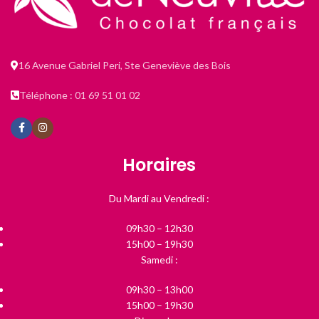
16 Avenue Gabriel Peri, Ste Geneviève des Bois
Téléphone : 01 69 51 01 02
Horaires
Du Mardi au Vendredi :
09h30 – 12h30
15h00 – 19h30
Samedi :
09h30 – 13h00
15h00 – 19h30