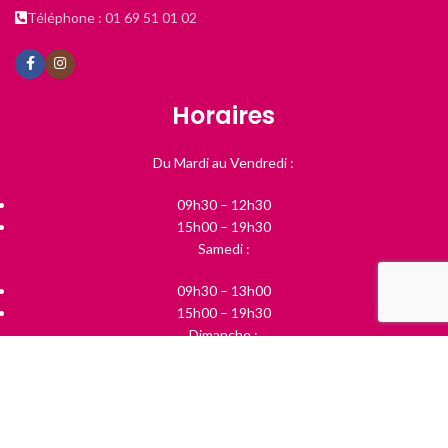
Téléphone : 01 69 51 01 02
Horaires
Du Mardi au Vendredi :
09h30 – 12h30
15h00 – 19h30
Samedi :
09h30 – 13h00
15h00 – 19h30
Dimanche :
10h00 – 13h00
Boutique