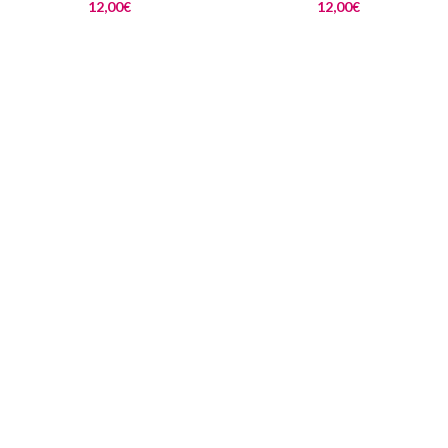
12,00
€
12,00
€