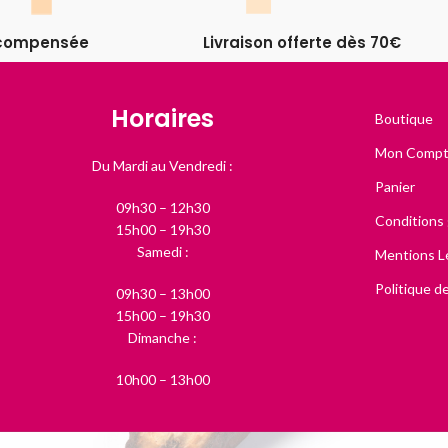
récompensée
Livraison offerte dès 70€
Horaires
Boutique
Mon Comp
Du Mardi au Vendredi :
Panier
09h30 – 12h30
Conditions
15h00 – 19h30
Samedi :
Mentions L
Politique de
09h30 – 13h00
15h00 – 19h30
Dimanche :
10h00 – 13h00