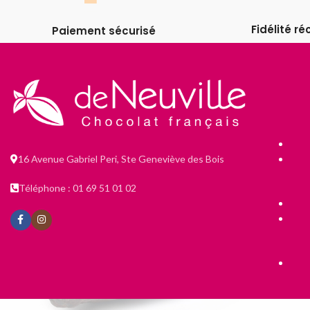
Fidélité 
Paiement sécurisé
16 Avenue Gabriel Peri, Ste Geneviève des Bois
Téléphone : 01 69 51 01 02