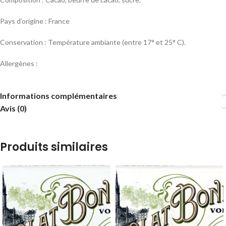
Pays d’origine : France
Conservation : Température ambiante (entre 17° et 25° C).
Allergènes :
Informations complémentaires
Avis (0)
Produits similaires