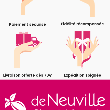
Fidélité récompensée
Paiement sécurisé
Livraison offerte dès 70€
Expédition soignée