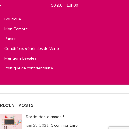
10h00 – 13h00
Boutique
Mon Compte
Panier
Conditions générales de Vente
Mentions Légales
Politique de confidentialité
RECENT POSTS
Sortie des classes !
juin 23, 2021
1 commentaire