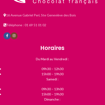
16 Avenue Gabriel Peri, Ste Geneviève des Bois
Téléphone : 01 69 51 01 02
Horaires
Du Mardi au Vendredi :
09h30 – 12h30
15h00 – 19h30
Samedi :
09h30 – 13h00
15h00 – 19h30
Dimanche :