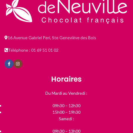
16 Avenue Gabriel Peri, Ste Geneviève des Bois
Téléphone : 01 69 51 01 02
Horaires
Du Mardi au Vendredi :
09h30 – 12h30
15h00 – 19h30
Samedi :
09h30 – 13h00