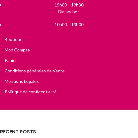
15h00 – 19h30
Dimanche :
10h00 – 13h00
Boutique
Mon Compte
Panier
Conditions générales de Vente
Mentions Légales
Politique de confidentialité
RECENT POSTS