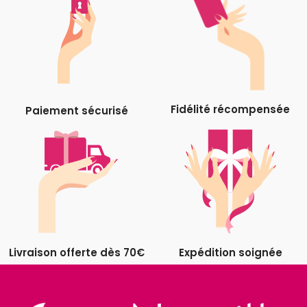
Fidélité récompensée
Paiement sécurisé
Livraison offerte dès 70€
Expédition soignée