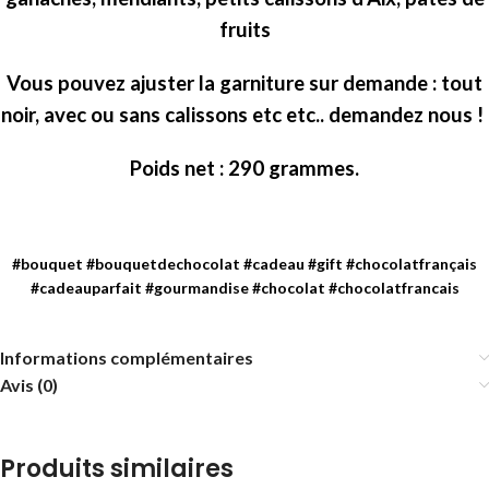
fruits
Vous pouvez ajuster la garniture sur demande : tout
noir, avec ou sans calissons etc etc.. demandez nous !
Poids net : 290 grammes.
#bouquet #bouquetdechocolat #cadeau #gift #chocolatfrançais
#cadeauparfait #gourmandise #chocolat #chocolatfrancais
Informations complémentaires
Avis (0)
Produits similaires