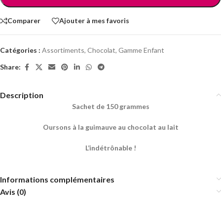
Comparer
Ajouter à mes favoris
Catégories :
Assortiments
,
Chocolat
,
Gamme Enfant
Share:
Description
Sachet de 150 grammes
Oursons à la guimauve au chocolat au lait
L’indétrônable !
Informations complémentaires
Avis (0)