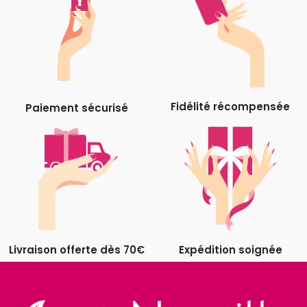
Fidélité récompensée
Paiement sécurisé
Livraison offerte dès 70€
Expédition soignée