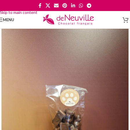
Skip to navigation
Skip to main content
MENU