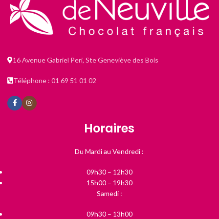
16 Avenue Gabriel Peri, Ste Geneviève des Bois
Téléphone : 01 69 51 01 02
Horaires
Du Mardi au Vendredi :
09h30 – 12h30
15h00 – 19h30
Samedi :
09h30 – 13h00