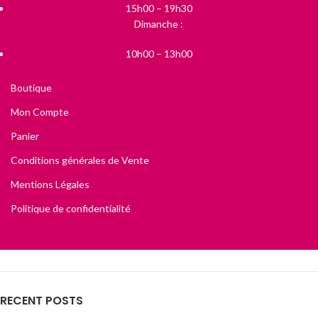
15h00 – 19h30
Dimanche :
10h00 – 13h00
Boutique
Mon Compte
Panier
Conditions générales de Vente
Mentions Légales
Politique de confidentialité
RECENT POSTS