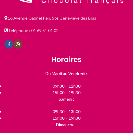
16 Avenue Gabriel Peri, Ste Geneviève des Bois
Téléphone : 01 69 51 01 02
Horaires
Du Mardi au Vendredi :
09h30 – 12h30
15h00 – 19h30
Samedi :
09h30 – 13h00
15h00 – 19h30
Dimanche :