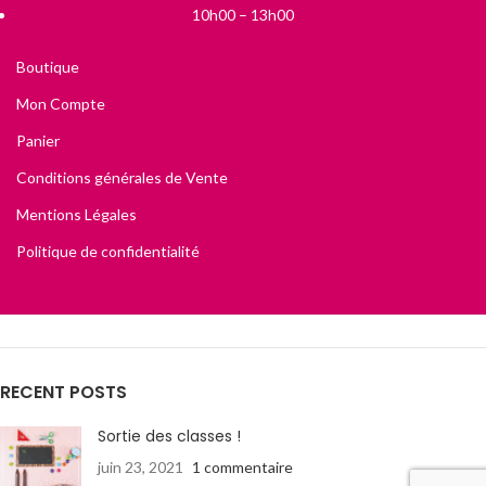
10h00 – 13h00
Boutique
Mon Compte
Panier
Conditions générales de Vente
Mentions Légales
Politique de confidentialité
RECENT POSTS
Sortie des classes !
juin 23, 2021
1 commentaire