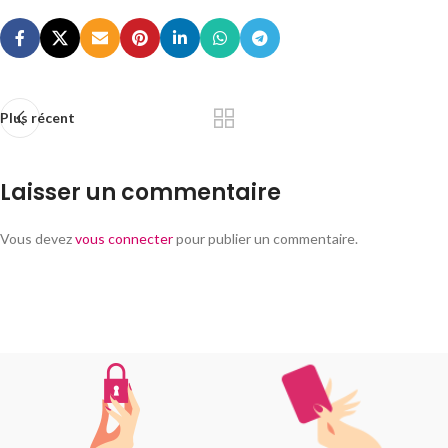
Plus récent
Laisser un commentaire
Vous devez
vous connecter
pour publier un commentaire.