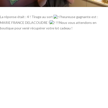
La réponse était : 4 ! Tirage au sort
l’heureuse gagnante est :
MARIE FRANCE DELACOUDRE !
!!!Nous vous attendons en
boutique pour venir récupérer votre lot cadeau !