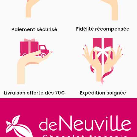
Fidélité récompensée
Paiement sécurisé
Livraison offerte dès 70€
Expédition soignée