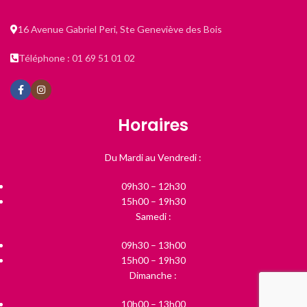
16 Avenue Gabriel Peri, Ste Geneviève des Bois
Téléphone : 01 69 51 01 02
Horaires
Du Mardi au Vendredi :
09h30 – 12h30
15h00 – 19h30
Samedi :
09h30 – 13h00
15h00 – 19h30
Dimanche :
10h00 – 13h00