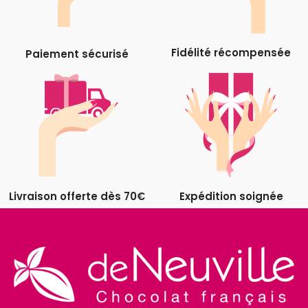
Fidélité récompensée
Paiement sécurisé
Livraison offerte dès 70€
Expédition soignée