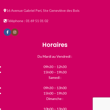
16 Avenue Gabriel Peri, Ste Geneviève des Bois
Téléphone : 01 69 51 01 02
Horaires
Du Mardi au Vendredi :
09h30 – 12h30
15h00 – 19h30
Samedi :
09h30 – 13h00
15h00 – 19h30
Dimanche :
10h00 – 13h00