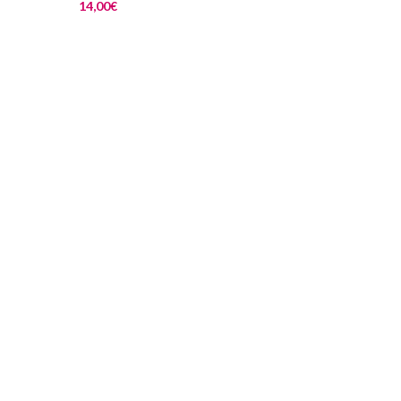
14,00
€