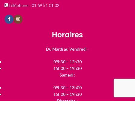
Téléphone : 01 69 51 01 02
Horaires
Du Mardi au Vendredi :
09h30 – 12h30
15h00 – 19h30
Samedi :
09h30 – 13h00
15h00 – 19h30
Dimanche :
10h00 – 13h00
Boutique