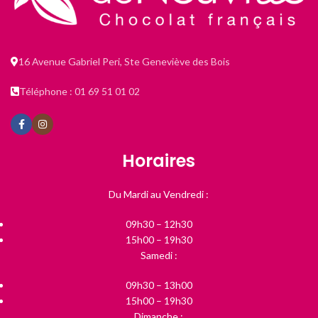
16 Avenue Gabriel Peri, Ste Geneviève des Bois
Téléphone : 01 69 51 01 02
Horaires
Du Mardi au Vendredi :
09h30 – 12h30
15h00 – 19h30
Samedi :
09h30 – 13h00
15h00 – 19h30
Dimanche :