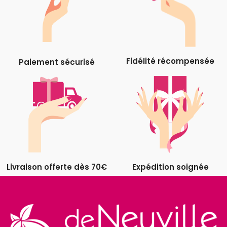
Fidélité récompensée
Paiement sécurisé
Livraison offerte dès 70€
Expédition soignée