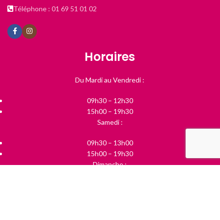
Téléphone : 01 69 51 01 02
Horaires
Du Mardi au Vendredi :
09h30 – 12h30
15h00 – 19h30
Samedi :
09h30 – 13h00
15h00 – 19h30
Dimanche :
10h00 – 13h00
Boutique