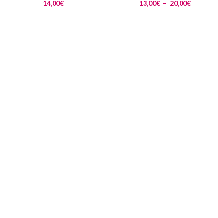
14,00
€
13,00
€
–
20,00
€