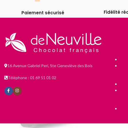
Fidélité 
Paiement sécurisé
16 Avenue Gabriel Peri, Ste Geneviève des Bois
Téléphone : 01 69 51 01 02