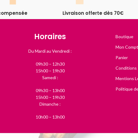
récompensée
Livraison offerte dès 70€
Horaires
Boutique
Mon Comp
Du Mardi au Vendredi :
Panier
09h30 – 12h30
Conditions
15h00 – 19h30
Samedi :
Mentions L
Politique de
09h30 – 13h00
15h00 – 19h30
Dimanche :
10h00 – 13h00