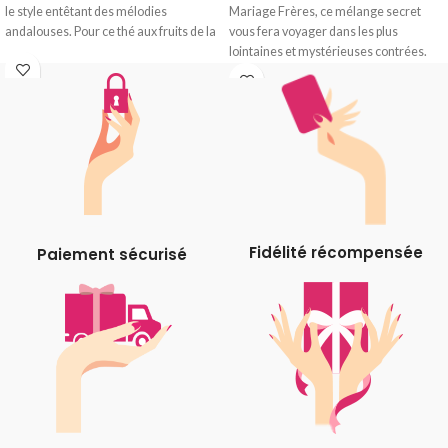
le style entêtant des mélodies
Mariage Frères, ce mélange secret
andalouses. Pour ce thé aux fruits de la
vous fera voyager dans les plus
lointaines et mystérieuses contrées.
Fidélité récompensée
Paiement sécurisé