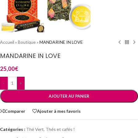
Accueil
»
Boutique
»
MANDARINE IN LOVE
MANDARINE IN LOVE
25,00
€
-
+
AJOUTER AU PANIER
Comparer
Ajouter à mes favoris
Catégories :
Thé Vert
,
Thés et cafés !