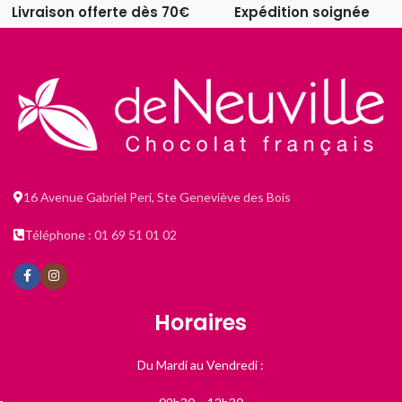
Livraison offerte dès 70€
Expédition soignée
16 Avenue Gabriel Peri, Ste Geneviève des Bois
Téléphone : 01 69 51 01 02
Horaires
Du Mardi au Vendredi :