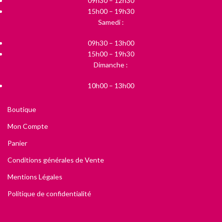
09h30 – 12h30
15h00 – 19h30
Samedi :
09h30 – 13h00
15h00 – 19h30
Dimanche :
10h00 – 13h00
Boutique
Mon Compte
Panier
Conditions générales de Vente
Mentions Légales
Politique de confidentialité