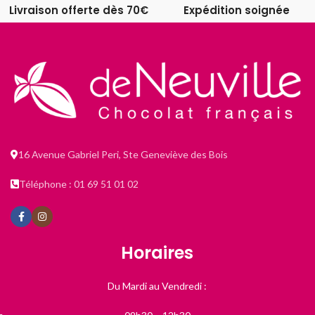
Livraison offerte dès 70€
Expédition soignée
16 Avenue Gabriel Peri, Ste Geneviève des Bois
Téléphone : 01 69 51 01 02
Horaires
Du Mardi au Vendredi :