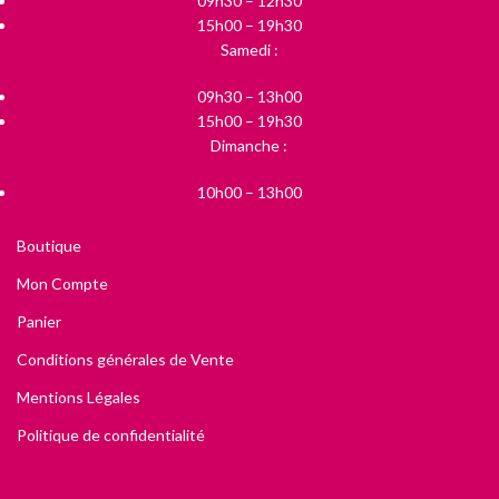
09h30 – 12h30
15h00 – 19h30
Samedi :
09h30 – 13h00
15h00 – 19h30
Dimanche :
10h00 – 13h00
Boutique
Mon Compte
Panier
Conditions générales de Vente
Mentions Légales
Politique de confidentialité