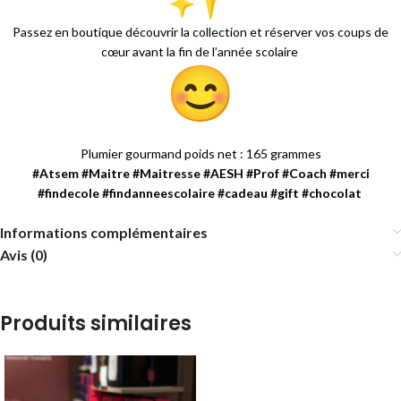
Passez en boutique découvrir la collection et réserver vos coups de
cœur avant la fin de l’année scolaire
Plumier gourmand poids net : 165 grammes
#Atsem #Maitre #Maitresse #AESH #Prof #Coach #merci
#findecole #findanneescolaire #cadeau #gift #chocolat
Informations complémentaires
Avis (0)
Produits similaires