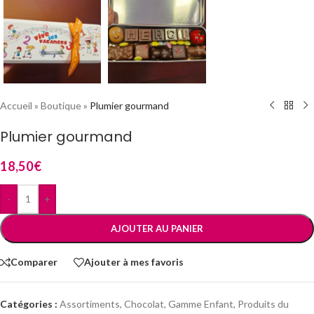
Accueil
»
Boutique
»
Plumier gourmand
Plumier gourmand
18,50
€
-
+
AJOUTER AU PANIER
Comparer
Ajouter à mes favoris
Catégories :
Assortiments
,
Chocolat
,
Gamme Enfant
,
Produits du