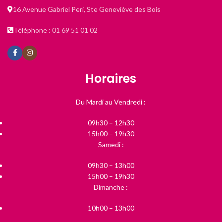
16 Avenue Gabriel Peri, Ste Geneviève des Bois
Téléphone : 01 69 51 01 02
Horaires
Du Mardi au Vendredi :
09h30 – 12h30
15h00 – 19h30
Samedi :
09h30 – 13h00
15h00 – 19h30
Dimanche :
10h00 – 13h00