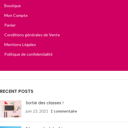
Boutique
Mon Compte
Panier
Conditions générales de Vente
Mentions Légales
Politique de confidentialité
RECENT POSTS
Sortie des classes !
juin 23, 2021
1 commentaire