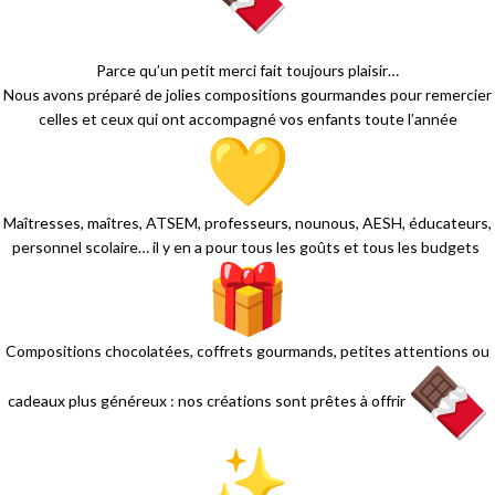
Parce qu’un petit merci fait toujours plaisir…
Nous avons préparé de jolies compositions gourmandes pour remercier
celles et ceux qui ont accompagné vos enfants toute l’année
Maîtresses, maîtres, ATSEM, professeurs, nounous, AESH, éducateurs,
personnel scolaire… il y en a pour tous les goûts et tous les budgets
Compositions chocolatées, coffrets gourmands, petites attentions ou
cadeaux plus généreux : nos créations sont prêtes à offrir