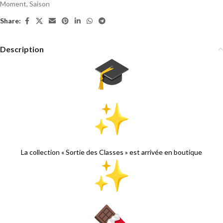
Moment
,
Saison
Share:
Description
La collection « Sortie des Classes » est arrivée en boutique