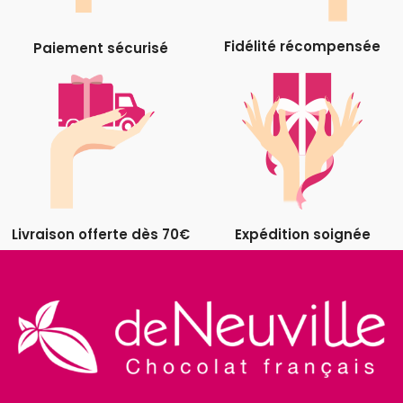
Fidélité récompensée
Paiement sécurisé
Livraison offerte dès 70€
Expédition soignée